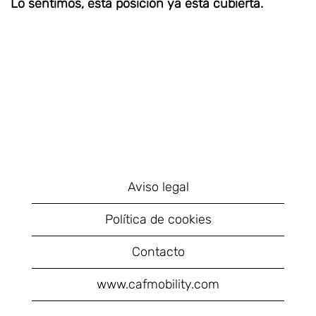
Lo sentimos, esta posición ya está cubierta.
Aviso legal
Política de cookies
Contacto
www.cafmobility.com