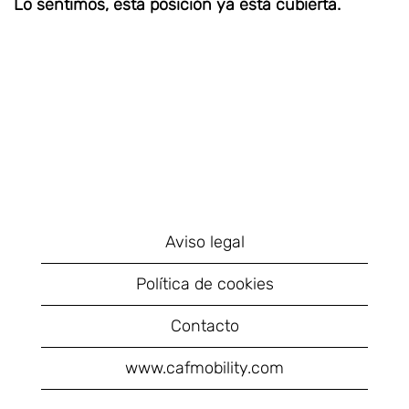
Lo sentimos, esta posición ya está cubierta.
Aviso legal
Política de cookies
Contacto
www.cafmobility.com