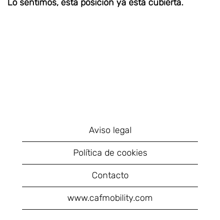
Lo sentimos, esta posición ya está cubierta.
Aviso legal
Política de cookies
Contacto
www.cafmobility.com