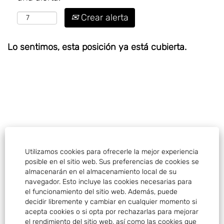
Crear alerta
Lo sentimos, esta posición ya está cubierta.
Utilizamos cookies para ofrecerle la mejor experiencia
posible en el sitio web. Sus preferencias de cookies se
almacenarán en el almacenamiento local de su
Aviso legal
navegador. Esto incluye las cookies necesarias para
el funcionamiento del sitio web. Además, puede
Política de cookies
decidir libremente y cambiar en cualquier momento si
acepta cookies o si opta por rechazarlas para mejorar
el rendimiento del sitio web, así como las cookies que
Contacto