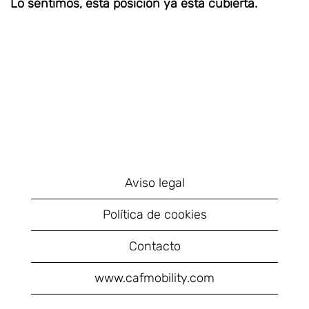
Lo sentimos, esta posición ya está cubierta.
Aviso legal
Política de cookies
Contacto
www.cafmobility.com