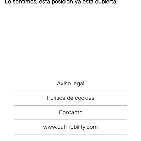
Lo sentimos, esta posición ya está cubierta.
Aviso legal
Política de cookies
Contacto
www.cafmobility.com