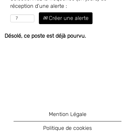
réception d’une alerte :
Créer une alerte
Désolé, ce poste est déjà pourvu.
Mention Légale
Politique de cookies