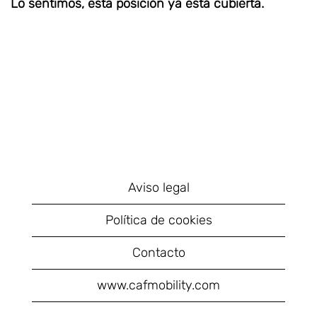
Lo sentimos, esta posición ya está cubierta.
Aviso legal
Política de cookies
Contacto
www.cafmobility.com