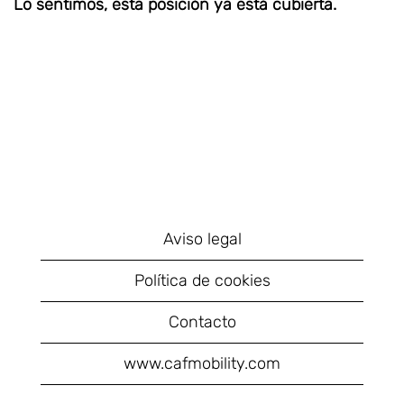
Lo sentimos, esta posición ya está cubierta.
Aviso legal
Política de cookies
Contacto
www.cafmobility.com