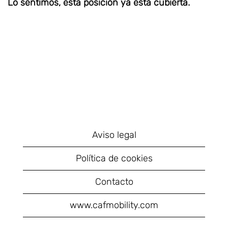
Lo sentimos, esta posición ya está cubierta.
Aviso legal
Política de cookies
Contacto
www.cafmobility.com