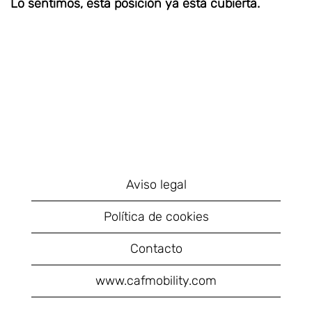
Lo sentimos, esta posición ya está cubierta.
Aviso legal
Política de cookies
Contacto
www.cafmobility.com