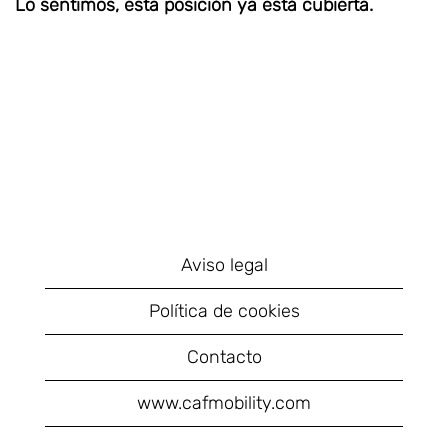
Lo sentimos, esta posición ya está cubierta.
Aviso legal
Política de cookies
Contacto
www.cafmobility.com