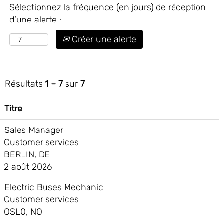
Sélectionnez la fréquence (en jours) de réception
d’une alerte :
Créer une alerte
Résultats
1 – 7
sur
7
Titre
Sales Manager
Customer services
BERLIN, DE
2 août 2026
Electric Buses Mechanic
Customer services
OSLO, NO