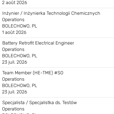
2 août 2026
Inżynier / Inżynierka Technologii Chemicznych
Operations
BOLECHOWO, PL
1 août 2026
Battery Retrofit Electrical Engineer
Operations
BOLECHOWO, PL
23 juil. 2026
Team Member (HE-TME) #SO
Operations
BOLECHOWO, PL
23 juil. 2026
Specjalista / Specjalistka ds. Testów
Operations