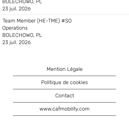
BOLECHOWO, PL
23 juil. 2026
Team Member (HE-TME) #SO
Operations
BOLECHOWO, PL
23 juil. 2026
Mention Légale
Politique de cookies
Contact
www.cafmobility.com