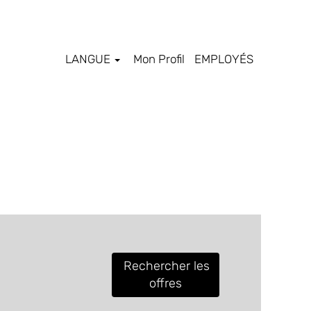
LANGUE
Mon Profil
EMPLOYÉS